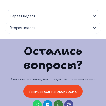
Первая неделя
Вторая неделя
Остались
вопросы?
Свяжитесь с нами, мы с радостью ответим на них
Записаться на экскурсию