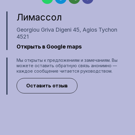
Лимассол
Georgiou Griva Digeni 45, Agios Tychon
4521
Открыть в Google maps
Мы открыты к предложениям и замечаниям. Вы
можете оставить обратную связь анонимно —
каждое сообщение читается руководством.
Оставить отзыв