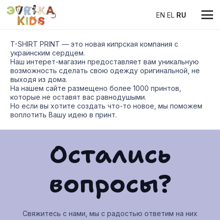
EN
EL
RU
T-SHIRT PRINT — это новая кипрская компания с
украинским сердцем.
Наш интерет-магазин предоставляет вам уникальную
возможность сделать свою одежду оригинальной, не
выходя из дома.
На нашем сайте размещено более 1000 принтов,
которые не оставят вас равнодушыми.
Но если вы хотите создать что-то новое, мы поможем
воплотить Вашу идею в принт.
Остались
вопросы?
Свяжитесь с нами, мы с радостью ответим на них