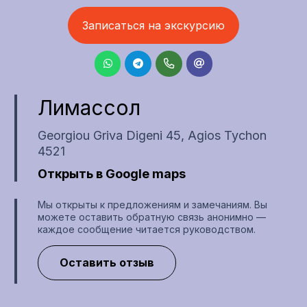
Записаться на экскурсию
Лимассол
Georgiou Griva Digeni 45, Agios Tychon
4521
Открыть в Google maps
Мы открыты к предложениям и замечаниям. Вы
можете оставить обратную связь анонимно —
каждое сообщение читается руководством.
Оставить отзыв