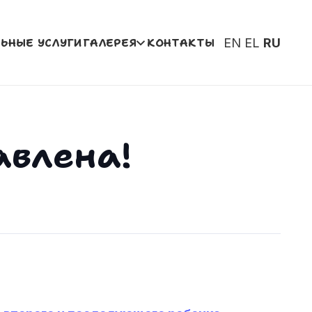
ЬНЫЕ УСЛУГИ
ГАЛЕРЕЯ
КОНТАКТЫ
EN
EL
RU
авлена!