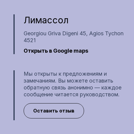
Лимассол
Georgiou Griva Digeni 45, Agios Tychon
4521
Открыть в Google maps
Мы открыты к предложениям и
замечаниям. Вы можете оставить
обратную связь анонимно — каждое
сообщение читается руководством.
Оставить отзыв