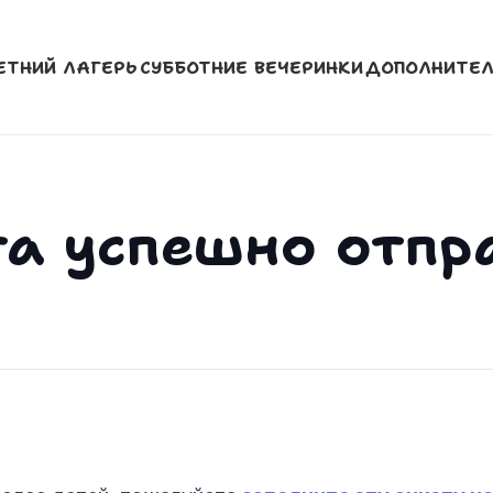
ЕТНИЙ ЛАГЕРЬ
СУББОТНИЕ ВЕЧЕРИНКИ
ДОПОЛНИТЕЛ
та успешно отпр